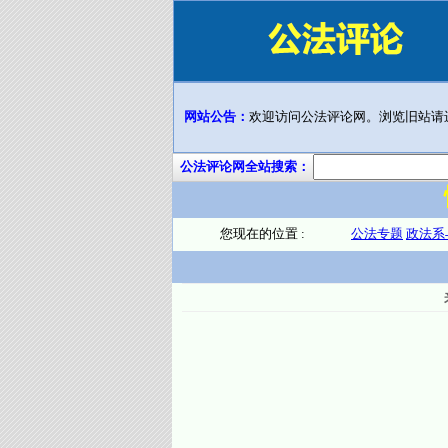
网站公告：
欢迎访问公法评论网。浏览旧站请
公法评论网全站搜索：
您现在的位置 :
公法专题
政法系